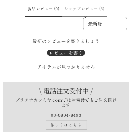
製品レビュー (0)
ショップレビュー (6)
SORT REVIEWS BY
最初のレビューを書きましょう
レビューを書く
アイテムが見つかりません
\ 電話注文受付中 /
プラチナカシミヤ.comではお電話でもご注文頂け
ます
03-6804-8493
詳しくはこちら