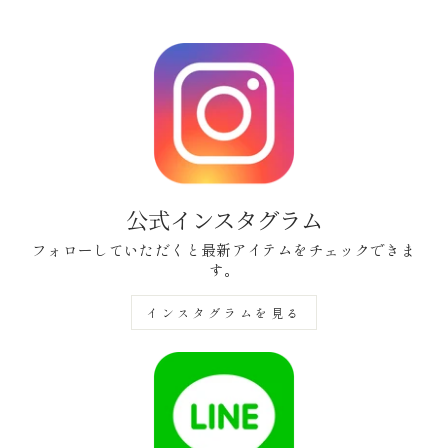
価
価
格
格
公式インスタグラム
フォローしていただくと最新アイテムをチェックできま
す。
インスタグラムを見る