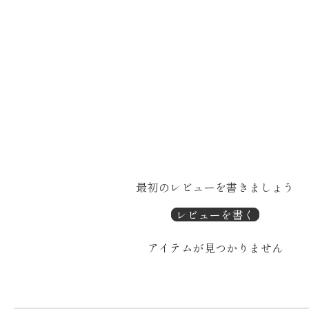
最初のレビューを書きましょう
レビューを書く
アイテムが見つかりません