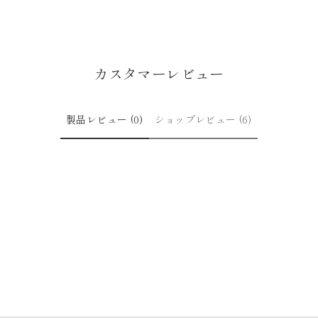
カスタマーレビュー
製品レビュー (0)
ショップレビュー (6)