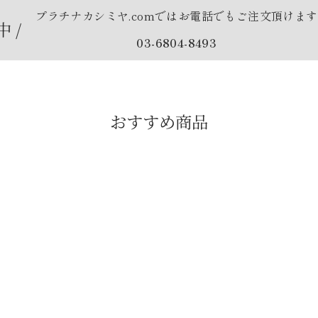
プラチナカシミヤ.comではお電話でもご注文頂けます
 /
03-6804-8493
おすすめ商品