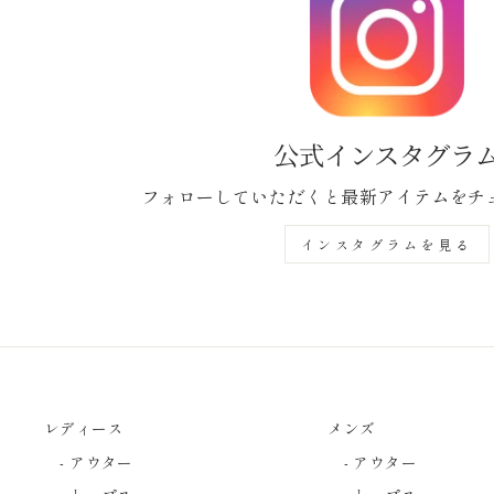
公式インスタグラ
フォローしていただくと最新アイテムをチ
インスタグラムを見る
レディース
メンズ
- アウター
- アウター