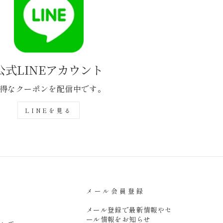
公式LINEアカウント
得なクーポンを配信中です。
LINEを見る
メール会員登録
メール登録で最新情報やセ
ール情報をお知らせ